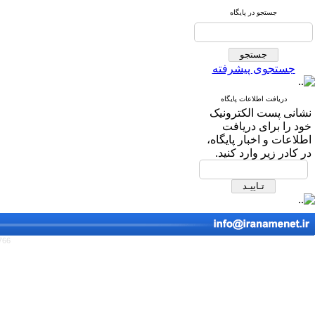
جستجو در پایگاه
جستجوی پیشرفته
دریافت اطلاعات پایگاه
نشانی پست الکترونیک
خود را برای دریافت
اطلاعات و اخبار پایگاه،
در کادر زیر وارد کنید.
766