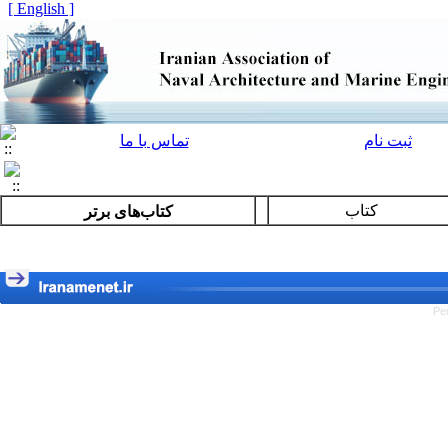
[ English ]
ثبت نام
تماس با ما
کتاب
کتاب‌هاى برتر
Pe